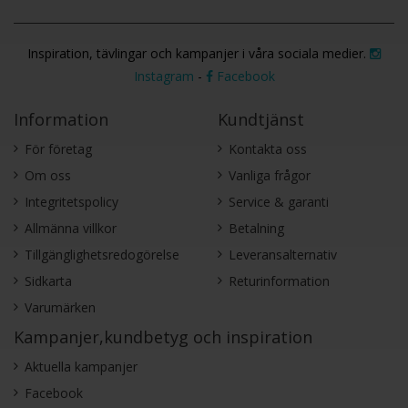
Inspiration, tävlingar och kampanjer i våra sociala medier.
Instagram
-
Facebook
Information
Kundtjänst
För företag
Kontakta oss
Om oss
Vanliga frågor
Integritetspolicy
Service & garanti
Allmänna villkor
Betalning
Tillgänglighetsredogörelse
Leveransalternativ
Sidkarta
Returinformation
Varumärken
Kampanjer,kundbetyg och inspiration
Aktuella kampanjer
Facebook