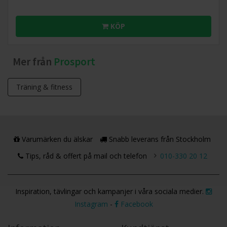
KÖP
Mer från
Prosport
Träning & fitness
Varumärken du älskar
Snabb leverans från Stockholm
Tips, råd & offert på mail och telefon
010-330 20 12
Inspiration, tävlingar och kampanjer i våra sociala medier.
Instagram
-
Facebook