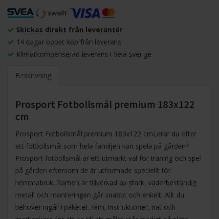
Skickas direkt från leverantör
14 dagar öppet köp från leverans
Klimatkompenserad leverans i hela Sverige
Beskrivning
Prosport Fotbollsmål premium 183x122
cm
Prosport Fotbollsmål premium 183x122 cmLetar du efter
ett fotbollsmål som hela familjen kan spela på gården?
Prosport fotbollsmål är ett utmärkt val för träning och spel
på gården eftersom de är utformade speciellt för
hemmabruk. Ramen är tillverkad av stark, väderbeständig
metall och monteringen går snabbt och enkelt. Allt du
behöver ingår i paketet: ram, instruktioner, nät och