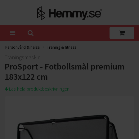
Personvård & hälsa
Träning & fitness
Träningsmaskin
ProSport - Fotbollsmål premium
183x122 cm
Läs hela produktbeskrivningen