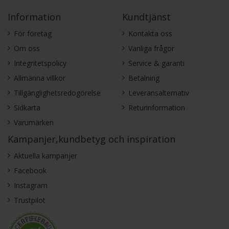
Information
Kundtjänst
För företag
Kontakta oss
Om oss
Vanliga frågor
Integritetspolicy
Service & garanti
Allmänna villkor
Betalning
Tillgänglighetsredogörelse
Leveransalternativ
Sidkarta
Returinformation
Varumärken
Kampanjer,kundbetyg och inspiration
Aktuella kampanjer
Facebook
Instagram
Trustpilot