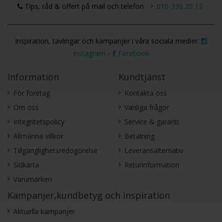
Tips, råd & offert på mail och telefon
010-330 20 12
Inspiration, tävlingar och kampanjer i våra sociala medier.
Instagram
-
Facebook
Information
Kundtjänst
För företag
Kontakta oss
Om oss
Vanliga frågor
Integritetspolicy
Service & garanti
Allmänna villkor
Betalning
Tillgänglighetsredogörelse
Leveransalternativ
Sidkarta
Returinformation
Varumärken
Kampanjer,kundbetyg och inspiration
Aktuella kampanjer