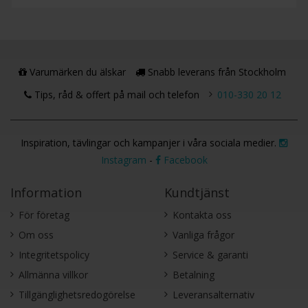
Varumärken du älskar
Snabb leverans från Stockholm
Tips, råd & offert på mail och telefon
010-330 20 12
Inspiration, tävlingar och kampanjer i våra sociala medier.
Instagram
-
Facebook
Information
Kundtjänst
För företag
Kontakta oss
Om oss
Vanliga frågor
Integritetspolicy
Service & garanti
Allmänna villkor
Betalning
Tillgänglighetsredogörelse
Leveransalternativ