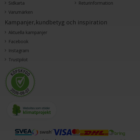
Sidkarta
Returinformation
Varumärken
Kampanjer,kundbetyg och inspiration
Aktuella kampanjer
Facebook
Instagram
Trustpilot