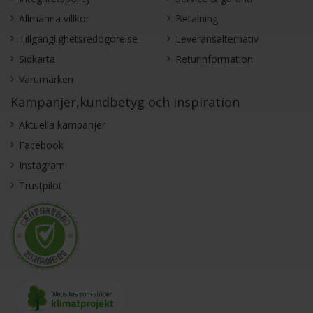
Allmänna villkor
Betalning
Tillgänglighetsredogörelse
Leveransalternativ
Sidkarta
Returinformation
Varumärken
Kampanjer,kundbetyg och inspiration
Aktuella kampanjer
Facebook
Instagram
Trustpilot