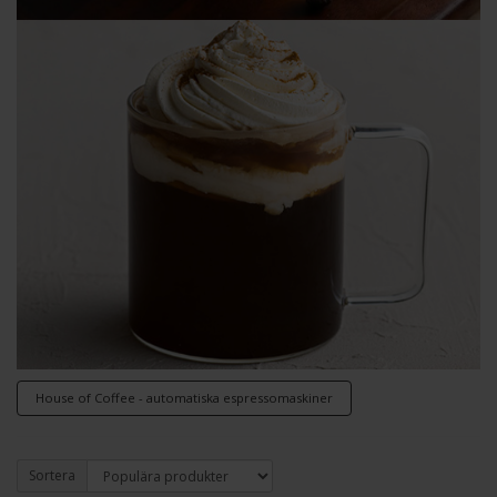
House of Coffee - automatiska espressomaskiner
Sortera