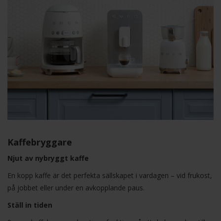
Kaffebryggare
Njut av nybryggt kaffe
En kopp kaffe är det perfekta sällskapet i vardagen – vid frukost,
på jobbet eller under en avkopplande paus.
Ställ in tiden