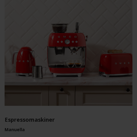
Espressomaskiner
Manuella